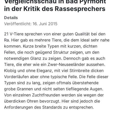
Vergleichsschau in Bad Pyrmont
in der Kritik des Rassesprechers
Details
Veröffentlicht: 16. Juni 2015
21 V-Tiere sprechen von einer guten Qualität bei den
Ra. Hier gab es mehrere Tiere, die dem Ideal sehr nahe
kommen. Kurze breite Typen mit kurzen, dichten
Fellen, die noch geügend Struktur zeigen, um den
notwendigen Glanz zu zeigen. Dennoch gab es auch
Tiere, die eher wie ein Zwer-Neuseeländer aussehen.
Klobig und ohne Eleganz, mit viel Stirnbreite dicken
Vorderläufen aber ohne typische Felle. Die Felle dieser
Typen sind zu lang, zeigen oftmals überstehende
grobe Grannen und nicht selten tiefliegende Augen.
Von einzelnen Zuchtfreunden werden sie wegen der
überdicken Ohren bevorzugt. Hier sind jedoch die
Anforderungen des Standards zu entsprechen.