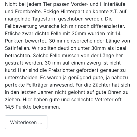
Nicht bei jedem Tier passen Vorder- und Hinterläufe
und Frontbreite. Eckige Hinterpartien konnte z.T. auf
mangelnde Tagesform geschoben werden. Die
Fellbewertung wünsche ich mir noch differenzierter.
Etliche zwar dichte Felle mit 30mm wurden mit 14
Punkten bewertet. 30 mm entsprechen der Länge von
Satinfellen. Wir sollten deutlich unter 30mm als Ideal
betrachten. Solche Felle müssen von der Länge her
gestraft werden. 30 mm auf einem zwerg ist nicht
kurz! Hier sind die Preisrichter gefordert genauer zu
unterscheiden. Es waren ja genügend gute, ja nahezu
perfekte Fellträger anwesend. Für die Züchter hat sich
in den letzten Jahren nicht gelohnt auf gute Ohren zu
ziehen. Hier haben gute und schlechte Vetreter oft
14,5 Punkte bekommen.
Weiterlesen …