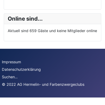
Online sind...
Aktuell sind 659 Gäste und keine Mitglieder online
Impressum
Datenschutzerklärung
Suchen...
© 2022 AG Hermelin- und Farbenzwergeclubs