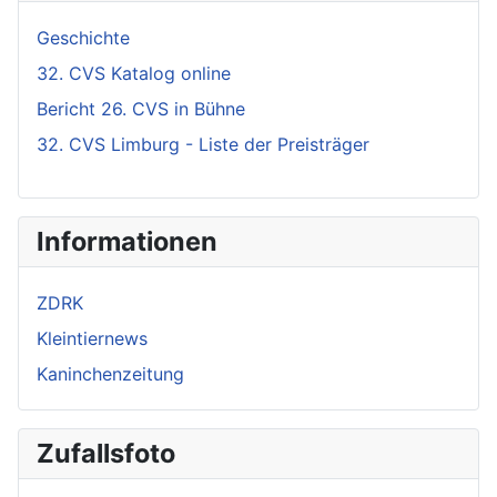
Geschichte
32. CVS Katalog online
Bericht 26. CVS in Bühne
32. CVS Limburg - Liste der Preisträger
Informationen
ZDRK
Kleintiernews
Kaninchenzeitung
Zufallsfoto