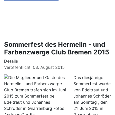
Sommerfest des Hermelin - und
Farbenzwerge Club Bremen 2015
Details
Veröffentlicht: 03. August 2015
Das diesjährige
Sommerfest wurde
von Edeltraut und
Johannes Schröder
am Sonntag , den
21. Juni 2015 in
Gnarrenburg