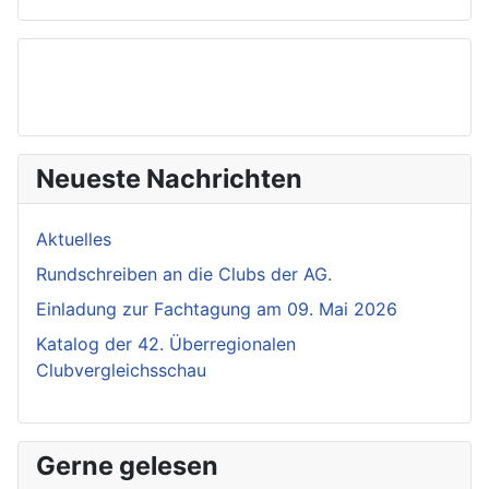
Neueste Nachrichten
Aktuelles
Rundschreiben an die Clubs der AG.
Einladung zur Fachtagung am 09. Mai 2026
Katalog der 42. Überregionalen
Clubvergleichsschau
Gerne gelesen