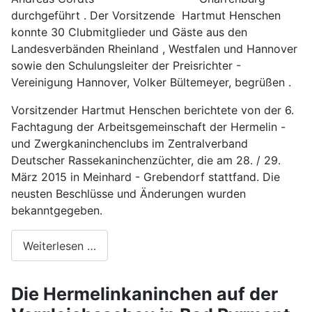
durchgeführt . Der Vorsitzende Hartmut Henschen
konnte 30 Clubmitglieder und Gäste aus den
Landesverbänden Rheinland , Westfalen und Hannover
sowie den Schulungsleiter der Preisrichter -
Vereinigung Hannover, Volker Bültemeyer, begrüßen .
Vorsitzender Hartmut Henschen berichtete von der 6.
Fachtagung der Arbeitsgemeinschaft der Hermelin -
und Zwergkaninchenclubs im Zentralverband
Deutscher Rassekaninchenzüchter, die am 28. / 29.
März 2015 in Meinhard - Grebendorf stattfand. Die
neusten Beschlüsse und Änderungen wurden
bekanntgegeben.
Weiterlesen …
Die Hermelinkaninchen auf der