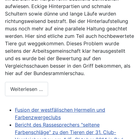
aufwiesen. Eckige Hinterpartien und schmale
Schultern sowie dünne und lange Läufe wurden
richtungsweisend bestraft. Bei der Hinterlaufstellung
muss noch mehr auf eine parallele Haltung geachtet
werden. Hier sind etliche zum Teil auch hochbewertete
Tiere gut weggekommen. Dieses Problem wurde
seitens der Arbeitsgemeinschaft klar herausgestellt
und es wurde bei der Bewertung auf den
Vergleichsschauen besser in den Griff bekommen, als
hier auf der Bundesrammlerschau.
Weiterlesen …
Fusion der westfälischen Hermelin und
Farbenzwergeclubs
Bericht des Rassesprechers "seltene
Farbenschläge" zu den Tieren der 31. Club-