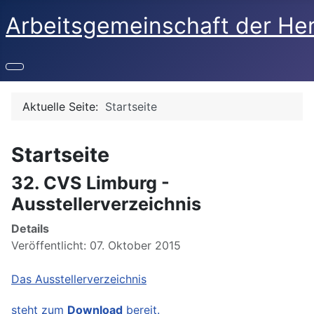
Arbeitsgemeinschaft der He
Aktuelle Seite:
Startseite
Startseite
32. CVS Limburg -
Ausstellerverzeichnis
Details
Veröffentlicht: 07. Oktober 2015
Das Ausstellerverzeichnis
steht zum
Download
bereit.