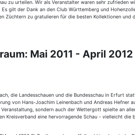
zu urteilen. Wir als Veranstalter waren sehr zufrieden wi
. Es gilt der Dank an den Club Württemberg und Hohenzolle
den Züchtern zu gratulieren für die besten Kollektionen und
raum: Mai 2011 - April 2012
bach, die Landesschauen und die Bundesschau in Erfurt stat
hrung von Hans-Joachim Leinenbach und Andreas Hefner ausg
Veranstaltung, sondern auch der Wettergott spielte an alle
den Kreisverband eine hervorragende Schau - vielleicht die 