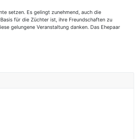
nte setzen. Es gelingt zunehmend, auch die
sis für die Züchter ist, ihre Freundschaften zu
iese gelungene Veranstaltung danken. Das Ehepaar