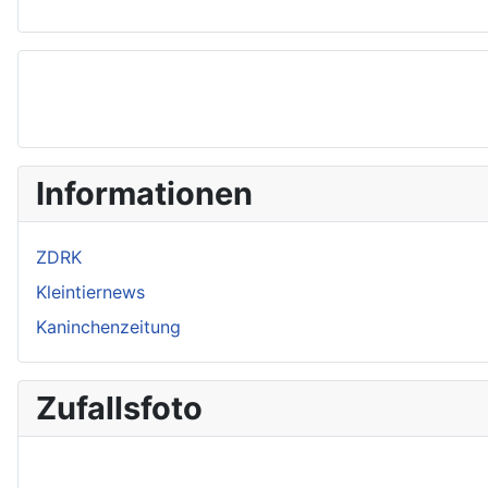
Informationen
ZDRK
Kleintiernews
Kaninchenzeitung
Zufallsfoto