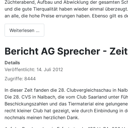
Züchterabend, Aufbau und Abwicklung der gesamten Schau 
und die gute Tierqualität haben wieder einmal überzeugt
an alle, die hohe Preise errungen haben. Ebenso gilt es 
Weiterlesen …
Bericht AG Sprecher - Zeit
Details
Veröffentlicht: 14. Juli 2012
Zugriffe: 8444
In dieser Zeit fanden die 28. Clubvergleichsschau in Nal
Die 28. CVS in Nalbach, die vom Club Saarland unter Fü
Beschickungszahlen und das Tiermaterial eine gelungene 
recht kleiner Club hat gezeigt, wie durch Einbindung in 
nochmals meinen herzlichen Dank.