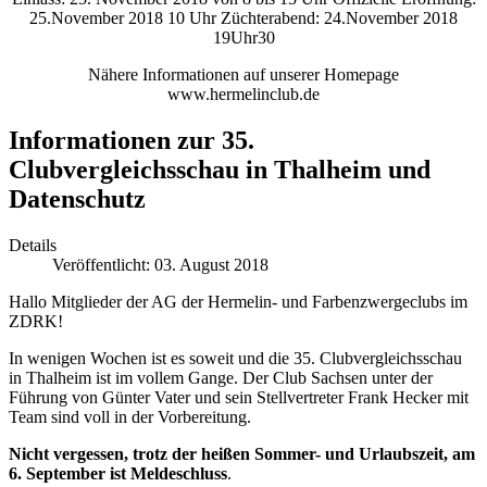
25.November 2018 10 Uhr Züchterabend: 24.November 2018
19Uhr30
Nähere Informationen auf unserer Homepage
www.hermelinclub.de
Informationen zur 35.
Clubvergleichsschau in Thalheim und
Datenschutz
Details
Veröffentlicht: 03. August 2018
Hallo Mitglieder der AG der Hermelin- und Farbenzwergeclubs im
ZDRK!
In wenigen Wochen ist es soweit und die 35. Clubvergleichsschau
in Thalheim ist im vollem Gange. Der Club Sachsen unter der
Führung von Günter Vater und sein Stellvertreter Frank Hecker mit
Team sind voll in der Vorbereitung.
Nicht vergessen, trotz der heißen Sommer- und Urlaubszeit, am
6. September ist Meldeschluss
.