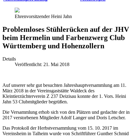
Ehrenvorsitzender Heini Jahn
Problemloses Stühlerücken auf der JHV
beim Hermelin und Farbenzwerg Club
Württemberg und Hohenzollern
Details
Veröffentlicht: 21. Mai 2018
Auf unserer sehr gut besuchten Jahreshauptversammlung am 11.
März 2018 in der Vereinsgaststätte Waldeck des
Kleintierzüchterverein Z 237 Deizisau konnte der 1. Vors. Heini
Jahn 53 Clubmitglieder begrüßen.
Die Versammlung erhob sich von den Plätzen und gedachte der in
2017 verstorbenen Mitglieder Adolf Langer und Doris Letscher.
Das Protokoll der Herbstversammlung vom 15. 10. 2017 im
Vereinsheim in Talheim wurde von Schriftführer Gunther Schmid