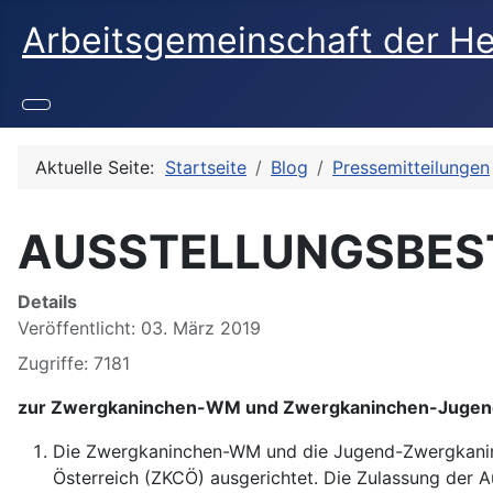
Arbeitsgemeinschaft der H
Aktuelle Seite:
Startseite
Blog
Pressemitteilungen
AUSSTELLUNGSBE
Details
Veröffentlicht: 03. März 2019
Zugriffe: 7181
zur Zwergkaninchen-WM und Zwergkaninchen-Jugend-
Die Zwergkaninchen-WM und die Jugend-Zwergkanin
Österreich (ZKCÖ) ausgerichtet. Die Zulassung der Au