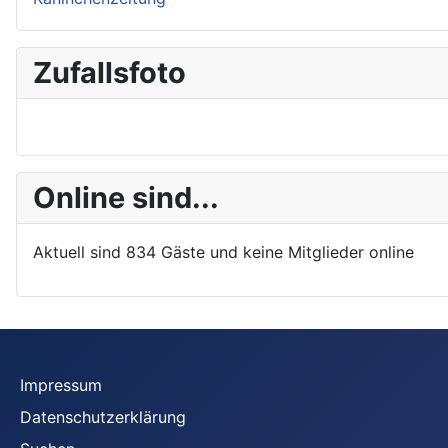
Zufallsfoto
Online sind...
Aktuell sind 834 Gäste und keine Mitglieder online
Impressum
Datenschutzerklärung