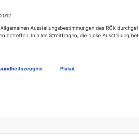
2012.
Allgemeinen Ausstellungsbestimmungen des RÖK durchgefü
betreffen. In allen Streitfragen, die diese Ausstellung bet
sundheitszeugnis
Plakat