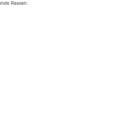
ende Rassen: