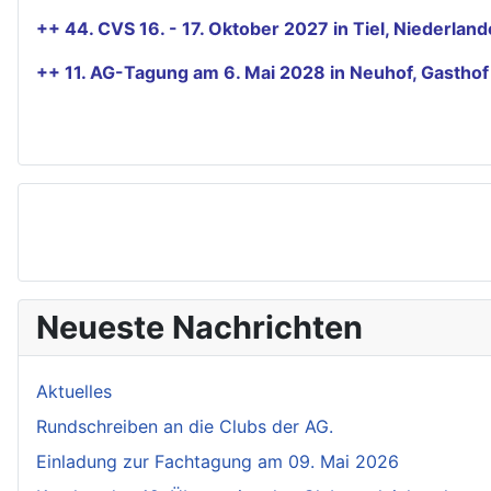
++ 44. CVS 16. - 17. Oktober 2027 in Tiel, Niederla
++ 11. AG-Tagung am 6. Mai 2028 in Neuhof, Gastho
Neueste Nachrichten
Aktuelles
Rundschreiben an die Clubs der AG.
Einladung zur Fachtagung am 09. Mai 2026