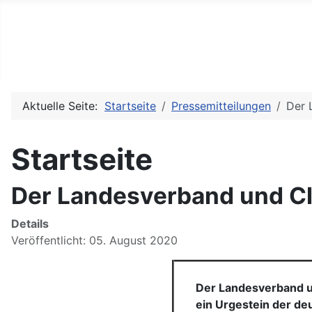
Arbeitsgemeinschaft der H
Aktuelle Seite:
Startseite
Pressemitteilungen
Der 
Startseite
Der Landesverband und Cl
Details
Veröffentlicht: 05. August 2020
Der Landesverband u
ein Urgestein der d