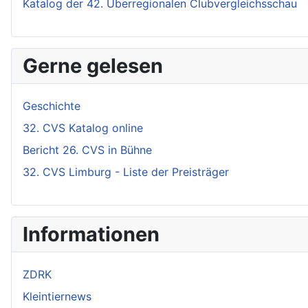
Katalog der 42. Überregionalen Clubvergleichsschau
Gerne gelesen
Geschichte
32. CVS Katalog online
Bericht 26. CVS in Bühne
32. CVS Limburg - Liste der Preisträger
Informationen
ZDRK
Kleintiernews