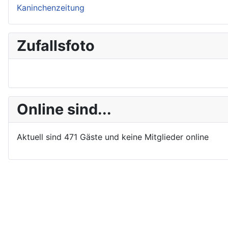
Kaninchenzeitung
Zufallsfoto
Online sind...
Aktuell sind 471 Gäste und keine Mitglieder online
Impressum
Datenschutzerklärung