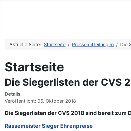
Arbeitsgemeinschaft der H
Aktuelle Seite:
Startseite
Pressemitteilungen
Die 
Startseite
Die Siegerlisten der CVS 2
Details
Veröffentlicht: 06. Oktober 2018
Die Siegerlisten der CVS 2018 sind bereit zum
Rassemeister
Sieger
Ehrenpreise