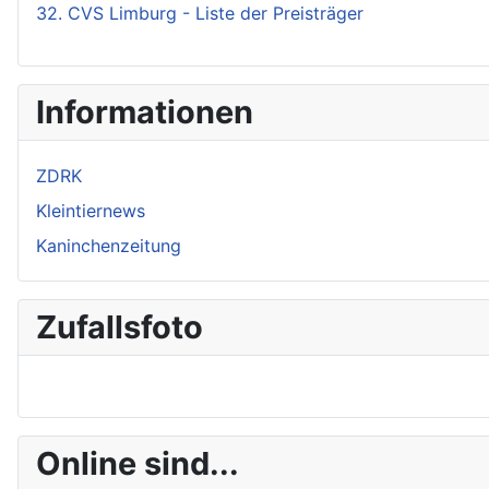
32. CVS Limburg - Liste der Preisträger
Informationen
ZDRK
Kleintiernews
Kaninchenzeitung
Zufallsfoto
Online sind...