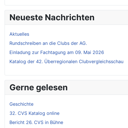
Neueste Nachrichten
Aktuelles
Rundschreiben an die Clubs der AG.
Einladung zur Fachtagung am 09. Mai 2026
Katalog der 42. Überregionalen Clubvergleichsschau
Gerne gelesen
Geschichte
32. CVS Katalog online
Bericht 26. CVS in Bühne