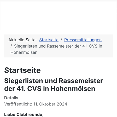
Arbeitsgemeinschaft der He
Aktuelle Seite:
Startseite
Pressemitteilungen
Siegerlisten und Rassemeister der 41. CVS in
Hohenmölsen
Startseite
Siegerlisten und Rassemeister
der 41. CVS in Hohenmölsen
Details
Veröffentlicht: 11. Oktober 2024
Liebe Clubfreunde,