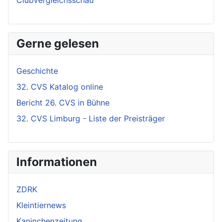
Clubvergleichsschau
Gerne gelesen
Geschichte
32. CVS Katalog online
Bericht 26. CVS in Bühne
32. CVS Limburg - Liste der Preisträger
Informationen
ZDRK
Kleintiernews
Kaninchenzeitung