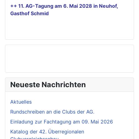
++ 11. AG-Tagung am 6. Mai 2028 in Neuhof,
Gasthof Schmid
Neueste Nachrichten
Aktuelles
Rundschreiben an die Clubs der AG.
Einladung zur Fachtagung am 09. Mai 2026
Katalog der 42. Überregionalen