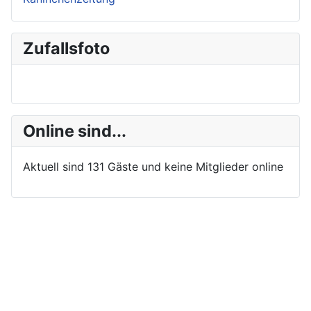
Zufallsfoto
Online sind...
Aktuell sind 131 Gäste und keine Mitglieder online
Impressum
Datenschutzerklärung
Suchen...