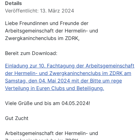
Details
Veröffentlicht: 13. März 2024
Liebe Freundinnen und Freunde der
Arbeitsgemeinschaft der Hermelin- und
Zwergkaninchenclubs im ZDRK,
Bereit zum Download:
Einladung zur 10. Fachtagung der Arbeitsgemeinschaft
der Hermelin- und Zwergkaninchenclubs im ZDRK am
Samstag, den 04. Mai 2024 mit der Bitte um rege
Verteilung in Euren Clubs und Beteiligung.
Viele Grüße und bis am 04.05.2024!
Gut Zucht
Arbeitsgemeinschaft der Hermelin- und