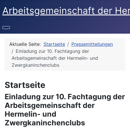
Arbeitsgemeinschaft der He
Aktuelle Seite:
Startseite
Pressemitteilungen
Einladung zur 10. Fachtagung der
Arbeitsgemeinschaft der Hermelin- und
Zwergkaninchenclubs
Startseite
Einladung zur 10. Fachtagung der
Arbeitsgemeinschaft der
Hermelin- und
Zwergkaninchenclubs