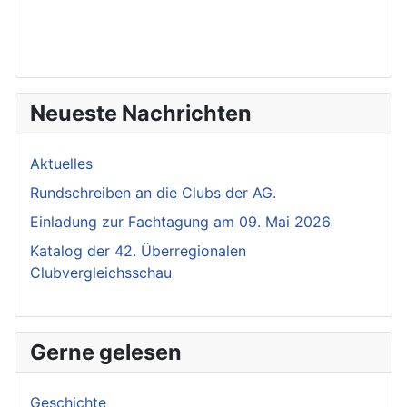
Neueste Nachrichten
Aktuelles
Rundschreiben an die Clubs der AG.
Einladung zur Fachtagung am 09. Mai 2026
Katalog der 42. Überregionalen
Clubvergleichsschau
Gerne gelesen
Geschichte