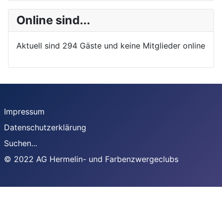
Online sind...
Aktuell sind 294 Gäste und keine Mitglieder online
Impressum
Datenschutzerklärung
Suchen...
© 2022 AG Hermelin- und Farbenzwergeclubs