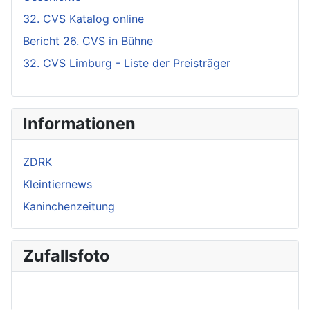
32. CVS Katalog online
Bericht 26. CVS in Bühne
32. CVS Limburg - Liste der Preisträger
Informationen
ZDRK
Kleintiernews
Kaninchenzeitung
Zufallsfoto