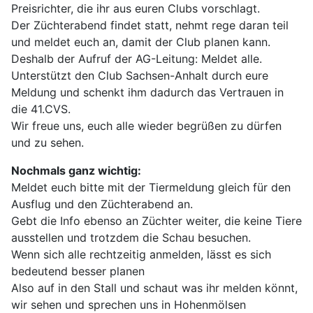
Preisrichter, die ihr aus euren Clubs vorschlagt.
Der Züchterabend findet statt, nehmt rege daran teil
und meldet euch an, damit der Club planen kann.
Deshalb der Aufruf der AG-Leitung: Meldet alle.
Unterstützt den Club Sachsen-Anhalt durch eure
Meldung und schenkt ihm dadurch das Vertrauen in
die 41.CVS.
Wir freue uns, euch alle wieder begrüßen zu dürfen
und zu sehen.
Nochmals ganz wichtig:
Meldet euch bitte mit der Tiermeldung gleich für den
Ausflug und den Züchterabend an.
Gebt die Info ebenso an Züchter weiter, die keine Tiere
ausstellen und trotzdem die Schau besuchen.
Wenn sich alle rechtzeitig anmelden, lässt es sich
bedeutend besser planen
Also auf in den Stall und schaut was ihr melden könnt,
wir sehen und sprechen uns in Hohenmölsen