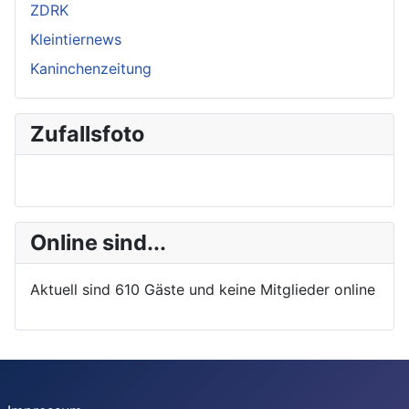
ZDRK
Kleintiernews
Kaninchenzeitung
Zufallsfoto
Online sind...
Aktuell sind 610 Gäste und keine Mitglieder online