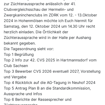
zur Züchteraussprache anlässlich der 41.
Clubvergleichsschau der Hermelin- und
Zwergkaninchenclubs im ZDRK vom 12. - 13.Oktober
2024 in Hohenmölsen möchte ich Euch hiermit für
Samstag, den 12. Oktober 2024 um 14.30 Uhr recht
herzlich einladen. Die Örtlichkeit der
Züchteraussprache wird in der Halle per Aushang
bekannt gegeben.
Die Tagesordnung sieht vor:
Top 1 Begrüßung
Top 2 Info zur 42. CVS 2025 in Hartmannsdorf vom
Club Sachsen
Top 3 Bewerber CVS 2026 eventuell 2027, Vorstellung
und Vergabe
Top 4 Rückblick auf die AG-Tagung in Neuhof 2024
Top 5 Antrag Plan B an die Standardkommission,
Aussprache und Infos
Top 6 Berichte der Rassesprecher und