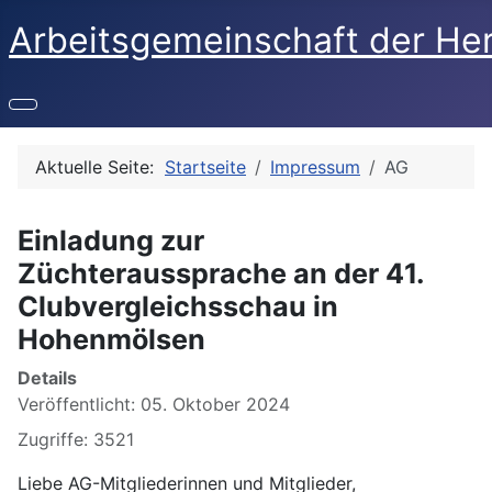
Arbeitsgemeinschaft der He
Aktuelle Seite:
Startseite
Impressum
AG
Einladung zur
Züchteraussprache an der 41.
Clubvergleichsschau in
Hohenmölsen
Details
Veröffentlicht: 05. Oktober 2024
Zugriffe: 3521
Liebe AG-Mitgliederinnen und Mitglieder,