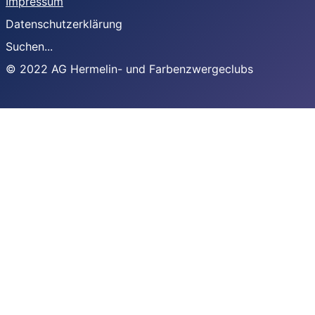
Impressum
Datenschutzerklärung
Suchen...
© 2022 AG Hermelin- und Farbenzwergeclubs