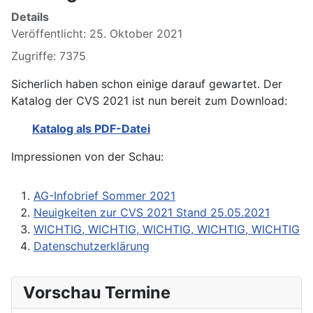
Details
Veröffentlicht: 25. Oktober 2021
Zugriffe: 7375
Sicherlich haben schon einige darauf gewartet. Der
Katalog der CVS 2021 ist nun bereit zum Download:
Katalog als PDF-Datei
Impressionen von der Schau:
AG-Infobrief Sommer 2021
Neuigkeiten zur CVS 2021 Stand 25.05.2021
WICHTIG, WICHTIG, WICHTIG, WICHTIG, WICHTIG
Datenschutzerklärung
Vorschau Termine