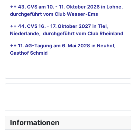
++ 43. CVS am 10. - 11. Oktober 2026 in Lohne,
durchgeführt vom Club Wesser-Ems
++ 44. CVS 16. - 17. Oktober 2027 in Tiel,
Niederlande, durchgeführt vom Club Rheinland
++ 11. AG-Tagung am 6. Mai 2028 in Neuhof,
Gasthof Schmid
Informationen