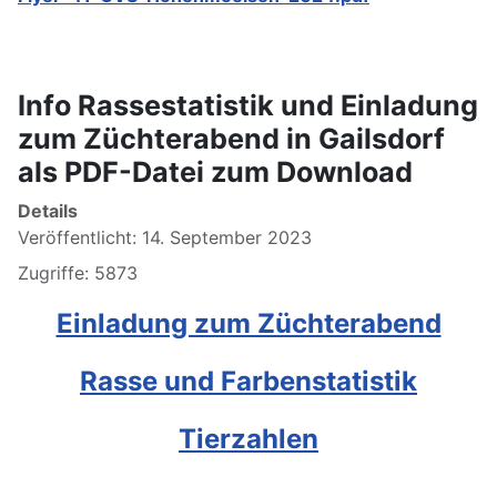
Info Rassestatistik und Einladung
zum Züchterabend in Gailsdorf
als PDF-Datei zum Download
Details
Veröffentlicht: 14. September 2023
Zugriffe: 5873
Einladung zum Züchterabend
Rasse und Farbenstatistik
Tierzahlen