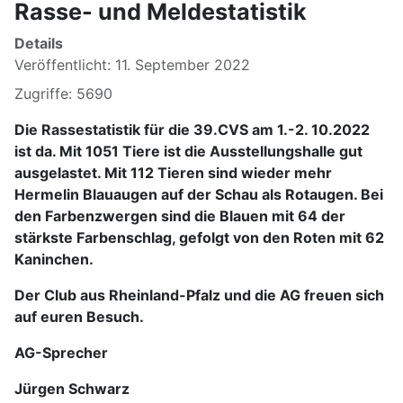
Rasse- und Meldestatistik
Details
Veröffentlicht: 11. September 2022
Zugriffe: 5690
Die Rassestatistik für die 39.CVS am 1.-2. 10.2022
ist da. Mit 1051 Tiere ist die Ausstellungshalle gut
ausgelastet. Mit 112 Tieren sind wieder mehr
Hermelin Blauaugen auf der Schau als Rotaugen. Bei
den Farbenzwergen sind die Blauen mit 64 der
stärkste Farbenschlag, gefolgt von den Roten mit 62
Kaninchen.
Der Club aus Rheinland-Pfalz und die AG freuen sich
auf euren Besuch.
AG-Sprecher
Jürgen Schwarz