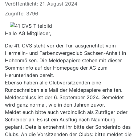
Veröffentlicht: 21. August 2024
Zugriffe: 3796
Hallo AG Mitglieder,
Die 41. CVS steht vor der Tür, ausgerichtet vom
Hermelin- und Farbenzwergeclub Sachsen-Anhalt in
Hohenmölsen. Die Meldepapiere stehen mit dieser
Sommerinfo auf der Homepage der AG zum
Herunterladen bereit.
Ebenso haben alle Clubvorsitzenden eine
Rundschreiben als Mail der Meldepapiere erhalten.
Meldeschluss ist der 6. September 2024. Gemeldet
wird ganz normal, wie in den Jahren zuvor.
Meldet euch bitte auch verbindlich als Zuträger oder
Schreiber an. Es ist ein Ausflug nach Naumburg
geplant. Details entnehmt ihr bitte der Sonderinfo des
Clubs. An die Vorsitzenden der Clubs: bitte meldet die